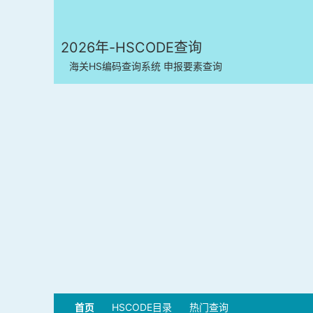
2026年-HSCODE查询
海关HS编码查询系统 申报要素查询
首页
HSCODE目录
热门查询