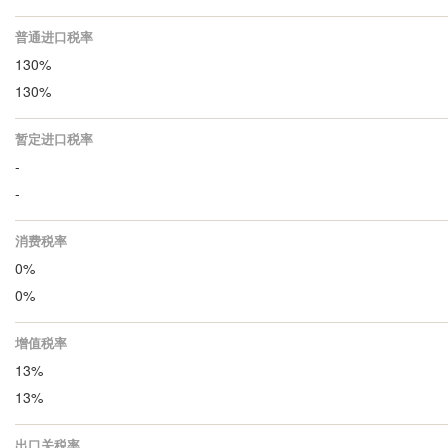
普通进口税率
130%
130%
暂定进口税率
-
-
消费税率
0%
0%
增值税率
13%
13%
出口关税率