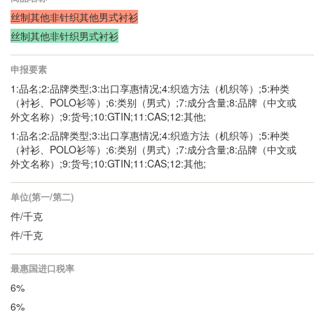
丝制其他非针织其他男式衬衫
丝制其他非针织男式衬衫
申报要素
1:品名;2:品牌类型;3:出口享惠情况;4:织造方法（机织等）;5:种类
（衬衫、POLO衫等）;6:类别（男式）;7:成分含量;8:品牌（中文或
外文名称）;9:货号;10:GTIN;11:CAS;12:其他;
1:品名;2:品牌类型;3:出口享惠情况;4:织造方法（机织等）;5:种类
（衬衫、POLO衫等）;6:类别（男式）;7:成分含量;8:品牌（中文或
外文名称）;9:货号;10:GTIN;11:CAS;12:其他;
单位(第一/第二)
件/千克
件/千克
最惠国进口税率
6%
6%