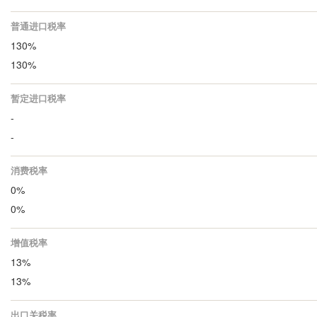
普通进口税率
130%
130%
暂定进口税率
-
-
消费税率
0%
0%
增值税率
13%
13%
出口关税率