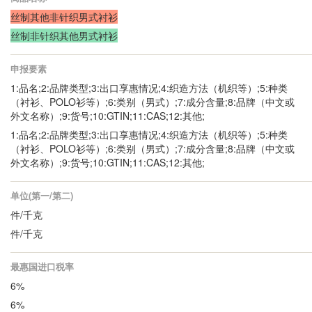
丝制其他非针织男式衬衫
丝制非针织其他男式衬衫
申报要素
1:品名;2:品牌类型;3:出口享惠情况;4:织造方法（机织等）;5:种类
（衬衫、POLO衫等）;6:类别（男式）;7:成分含量;8:品牌（中文或
外文名称）;9:货号;10:GTIN;11:CAS;12:其他;
1:品名;2:品牌类型;3:出口享惠情况;4:织造方法（机织等）;5:种类
（衬衫、POLO衫等）;6:类别（男式）;7:成分含量;8:品牌（中文或
外文名称）;9:货号;10:GTIN;11:CAS;12:其他;
单位(第一/第二)
件/千克
件/千克
最惠国进口税率
6%
6%