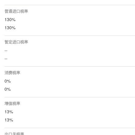
普通进口税率
130%
130%
暂定进口税率
--
--
消费税率
0%
0%
增值税率
13%
13%
出口关税率