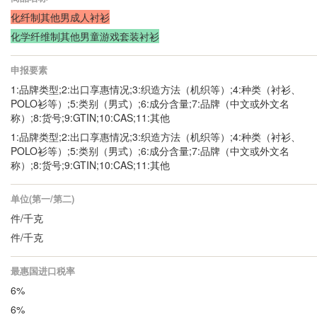
化纤制其他男成人衬衫
化学纤维制其他男童游戏套装衬衫
申报要素
1:品牌类型;2:出口享惠情况;3:织造方法（机织等）;4:种类（衬衫、
POLO衫等）;5:类别（男式）;6:成分含量;7:品牌（中文或外文名
称）;8:货号;9:GTIN;10:CAS;11:其他
1:品牌类型;2:出口享惠情况;3:织造方法（机织等）;4:种类（衬衫、
POLO衫等）;5:类别（男式）;6:成分含量;7:品牌（中文或外文名
称）;8:货号;9:GTIN;10:CAS;11:其他
单位(第一/第二)
件/千克
件/千克
最惠国进口税率
6%
6%