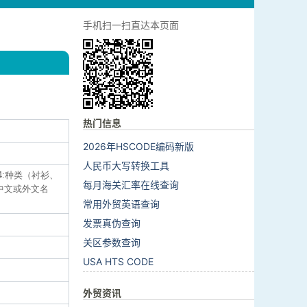
手机扫一扫直达本页面
热门信息
2026年HSCODE编码新版
人民币大写转换工具
;4:种类（衬衫、
每月海关汇率在线查询
（中文或外文名
常用外贸英语查询
发票真伪查询
关区参数查询
USA HTS CODE
外贸资讯