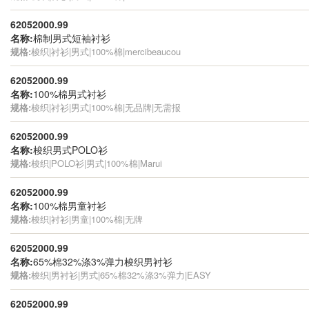
62052000.99
名称:
棉制男式短袖衬衫
规格:
梭织|衬衫|男式|100%棉|mercibeaucou
62052000.99
名称:
100%棉男式衬衫
规格:
梭织|衬衫|男式|100%棉|无品牌|无需报
62052000.99
名称:
梭织男式POLO衫
规格:
梭织|POLO衫|男式|100%棉|Marui
62052000.99
名称:
100%棉男童衬衫
规格:
梭织|衬衫|男童|100%棉|无牌
62052000.99
名称:
65%棉32%涤3%弹力梭织男衬衫
规格:
梭织|男衬衫|男式|65%棉32%涤3%弹力|EASY
62052000.99