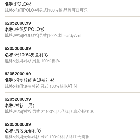
名称:
POLO衫
规格:
机织|POLO衫|男式|100%棉|品牌可口可乐
62052000.99
名称:
梭织男POLO衫
规格:
梭织|POLO衫|男式|100%棉|HardyAmi
62052000.99
名称:
棉100%男童衬衫
规格:
梭织|衬衫|男童|100%棉|AJ
62052000.99
名称:
棉制梭织男短袖衬衫
规格:
梭织|短袖衬衫|男式|100%棉|KATIN
62052000.99
名称:
衬衫（男）
规格:
机织|衬衫|男式|棉100%|无品牌|无非必报要素
62052000.99
名称:
男装无领衬衫
规格:
梭织|无领衬衫|男式|100%棉|品牌IT|无需报