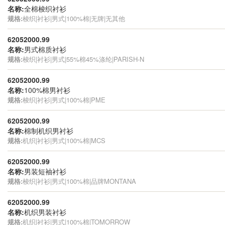
名称:
全棉梭织衬衫
规格:
梭织|衬衫|男式|100%棉|无牌|无其他
62052000.99
名称:
男式棉质衬衫
规格:
梭织|衬衫|男式|55%棉45%涤纶|PARISH-N
62052000.99
名称:
100%棉男衬衫
规格:
梭织|衬衫|男式|100%棉|PME
62052000.99
名称:
棉制机织男衬衫
规格:
机织|衬衫|男式|100%棉|MCS
62052000.99
名称:
男装短袖衬衫
规格:
梭织|衬衫|男式|100%棉|品牌MONTANA
62052000.99
名称:
机织男装衬衫
规格:
机织|衬衫|男式|100%棉|TOMORROW