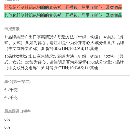
丝及绢丝制针织或钩编的套头衫、开襟衫、马甲（背心）及类似品
其他化纤制针织或钩编的套头衫、开襟衫、马甲（背心）及类似品
申报要素
1:品牌类型;2:出口享惠情况;3:织造方法（针织、钩编）;4:类别（男
式、女式）;5:如为背心，请注明是否为外穿背心;6:成分含量;7:品牌
（中文或外文名称）;8:货号;9:GTIN;10:CAS;11:其他
1:品牌类型;2:出口享惠情况;3:织造方法（针织、钩编）;4:类别（男
式、女式）;5:如为背心，请注明是否为外穿背心;6:成分含量;7:品牌
（中文或外文名称）;8:货号;9:GTIN;10:CAS;11:其他
单位(第一/第二)
件/千克
件/千克
最惠国进口税率
6%
6%