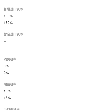
普通进口税率
130%
130%
暂定进口税率
--
--
消费税率
0%
0%
增值税率
13%
13%
出口关税率