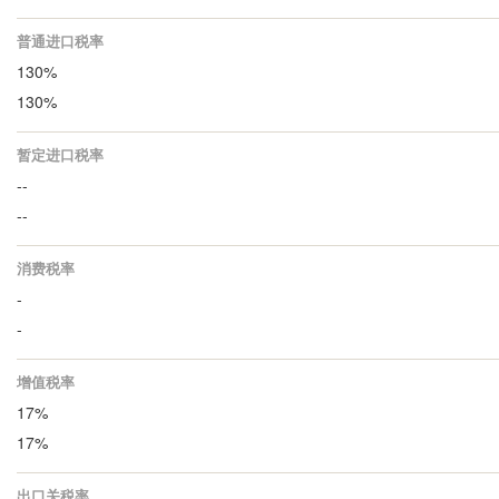
普通进口税率
130%
130%
暂定进口税率
--
--
消费税率
-
-
增值税率
17%
17%
出口关税率