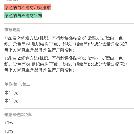
染色的与棉混纺印染用布
染色的与棉混纺平布
申报要素
1:品名;2:织造方法(机织、平行纱层叠黏合);3:染整方法(漂白、色
织、染色等);4:组织结构(平纹、斜纹、缎纹等);5:成分含量;6:幅宽;7:
每平方米克重;8:品牌;9:生产厂商名称;
1:品名;2:织造方法(机织、平行纱层叠黏合);3:染整方法(漂白、色
织、染色等);4:组织结构(平纹、斜纹、缎纹等);5:成分含量;6:幅宽;7:
每平方米克重;8:品牌;9:生产厂商名称;
单位(第一/第二)
米/千克
米/千克
最惠国进口税率
10%
10%