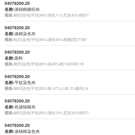
54078200.20
名称:
涤锦棉梭织布
规格:
梭织|染色|平纹|46%涤纶11%尼龙43%棉|57/
54078200.20
名称:
涤棉染色布
规格:
机织|染色|平纹|60%涤纶40%棉|幅宽57/58"
54078200.20
名称:
面料
规格:
梭织|染色|平纹|60%涤40%棉|145CM|116
54078200.20
名称:
平纹染色布
规格:
梭织|染色|平纹|50%棉 47%人棉 3%氨纶|14
54078200.20
名称:
色涤锦棉布
规格:
梭织|染色|平纹|60%涤纶10%尼龙30%棉|57/
54078200.20
名称:
涤锦棉染色布