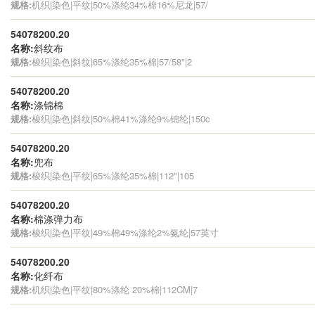
规格:
机织|染色|平纹|50%涤纶34%棉16%尼龙|57/
54078200.20
名称:
斜纹布
规格:
梭织|染色|斜纹|65%涤纶35%棉|57/58"|2
54078200.20
名称:
涤锦棉
规格:
梭织|染色|斜纹|50%棉41%涤纶9%锦纶|150c
54078200.20
名称:
兜布
规格:
梭织|染色|平纹|65%涤纶35%棉|112"|105
54078200.20
名称:
棉涤弹力布
规格:
梭织|染色|平纹|49%棉49%涤纶2%氨纶|57英寸
54078200.20
名称:
化纤布
规格:
机织|染色|平纹|80%涤纶 20%棉|112CM|7