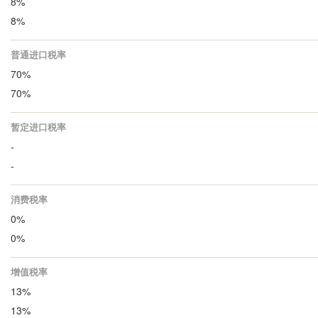
8%
8%
普通进口税率
70%
70%
暂定进口税率
-
-
消费税率
0%
0%
增值税率
13%
13%