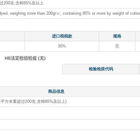
00克,含棉85%及以上
n, dyed, weighing more than 200g/㎡, containing 85% or more by weight of cotto
进口税税款
规格
30%
无
HS法定检验检疫 (无)
检验检疫代码
商品信息
方米重超过200克,含棉85%及以上)