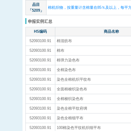
品目
棉机织物，按重量计含棉量在85％及以上，每平方
「5209」
申报实例汇总
HS编码
商品名称
52093100.91
棉混纺布
52093100.91
棉布
52093100.91
棉弹力染色布
52093100.91
全棉染色布
52093100.91
染色全棉机织平纹布
52093100.91
全面棉梭织染色布
52093100.91
全棉梭织染色布
52093100.91
染色全棉平纹府绸
52093100.91
染色全棉细平布
52093100.91
100棉染色平纹机织细平布