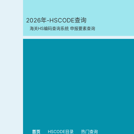
2026年-HSCODE查询
海关HS编码查询系统 申报要素查询
首页
HSCODE目录
热门查询