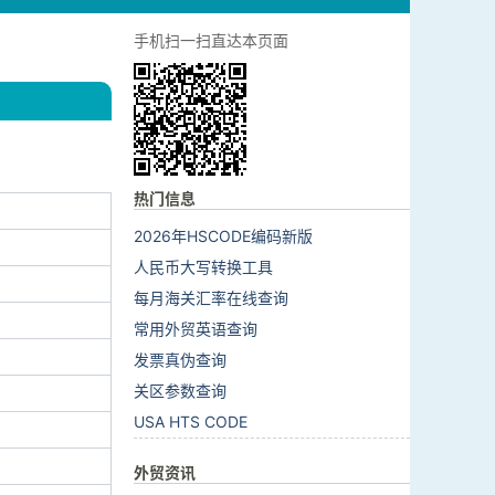
手机扫一扫直达本页面
热门信息
2026年HSCODE编码新版
人民币大写转换工具
每月海关汇率在线查询
常用外贸英语查询
发票真伪查询
关区参数查询
USA HTS CODE
外贸资讯