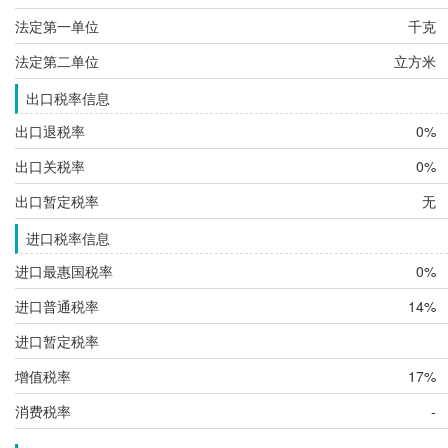
法定第一单位
千克
法定第二单位
立方米
出口税率信息
出口退税率
0%
出口关税率
0%
出口暂定税率
无
进口税率信息
进口最惠国税率
0%
进口普通税率
14%
进口暂定税率
增值税率
17%
消费税率
-