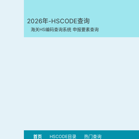
2026年-HSCODE查询
海关HS编码查询系统 申报要素查询
首页
HSCODE目录
热门查询