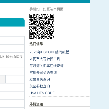
手机扫一扫直达本页面
热门信息
2026年HSCODE编码新版
规格;10:如有医疗
人民币大写转换工具
每月海关汇率在线查询
常用外贸英语查询
发票真伪查询
关区参数查询
USA HTS CODE
外贸资讯