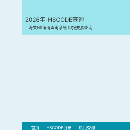
2026年-HSCODE查询
海关HS编码查询系统 申报要素查询
首页
HSCODE目录
热门查询