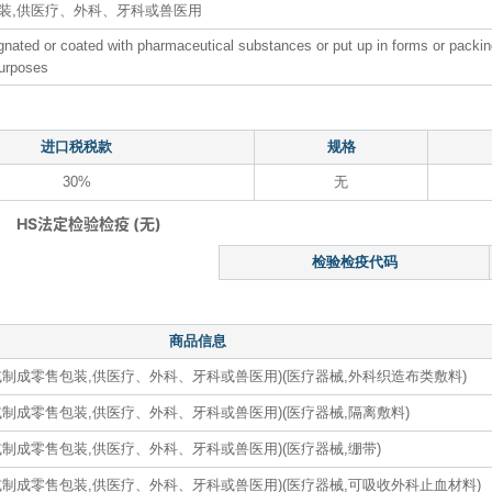
装,供医疗、外科、牙科或兽医用
ated or coated with pharmaceutical substances or put up in forms or packings
purposes
进口税税款
规格
30%
无
HS法定检验检疫 (无)
检验检疫代码
商品信息
制成零售包装,供医疗、外科、牙科或兽医用)(医疗器械,外科织造布类敷料)
制成零售包装,供医疗、外科、牙科或兽医用)(医疗器械,隔离敷料)
制成零售包装,供医疗、外科、牙科或兽医用)(医疗器械,绷带)
制成零售包装,供医疗、外科、牙科或兽医用)(医疗器械,可吸收外科止血材料)