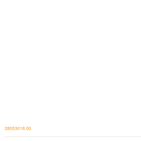
28053018.00