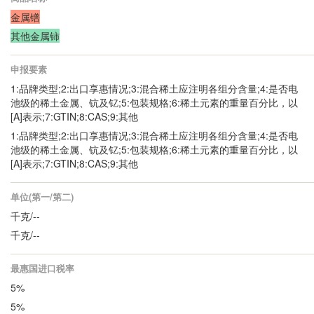
金属镨
其他金属铈
申报要素
1:品牌类型;2:出口享惠情况;3:混合稀土应注明各组分含量;4:是否电
池级的稀土金属、钪及钇;5:包装规格;6:稀土元素的重量百分比，以
[A]表示;7:GTIN;8:CAS;9:其他
1:品牌类型;2:出口享惠情况;3:混合稀土应注明各组分含量;4:是否电
池级的稀土金属、钪及钇;5:包装规格;6:稀土元素的重量百分比，以
[A]表示;7:GTIN;8:CAS;9:其他
单位(第一/第二)
千克/--
千克/--
最惠国进口税率
5%
5%