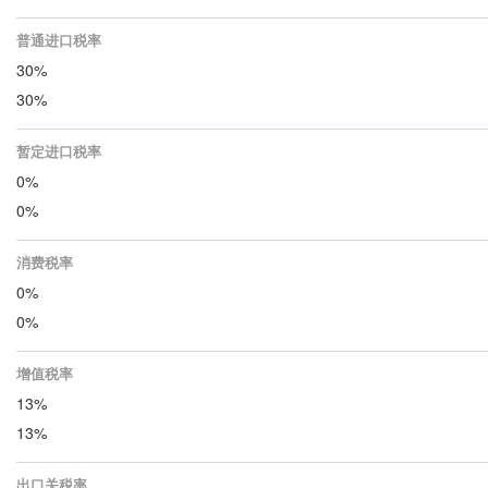
普通进口税率
30%
30%
暂定进口税率
0%
0%
消费税率
0%
0%
增值税率
13%
13%
出口关税率