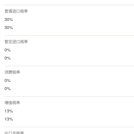
普通进口税率
30%
30%
暂定进口税率
0%
0%
消费税率
0%
0%
增值税率
13%
13%
出口关税率