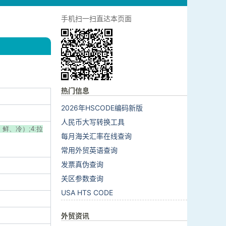
手机扫一扫直达本页面
热门信息
2026年HSCODE编码新版
人民币大写转换工具
、鲜、冷）;4:拉
每月海关汇率在线查询
常用外贸英语查询
发票真伪查询
关区参数查询
USA HTS CODE
外贸资讯