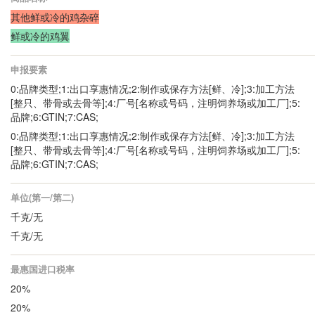
其他鲜或冷的鸡杂碎
鲜或冷的鸡翼
申报要素
0:品牌类型;1:出口享惠情况;2:制作或保存方法[鲜、冷];3:加工方法
[整只、带骨或去骨等];4:厂号[名称或号码，注明饲养场或加工厂];5:
品牌;6:GTIN;7:CAS;
0:品牌类型;1:出口享惠情况;2:制作或保存方法[鲜、冷];3:加工方法
[整只、带骨或去骨等];4:厂号[名称或号码，注明饲养场或加工厂];5:
品牌;6:GTIN;7:CAS;
单位(第一/第二)
千克/无
千克/无
最惠国进口税率
20%
20%