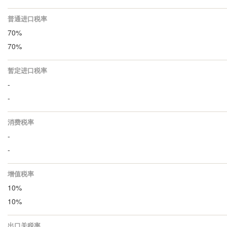
普通进口税率
70%
70%
暂定进口税率
-
-
消费税率
-
-
增值税率
10%
10%
出口关税率