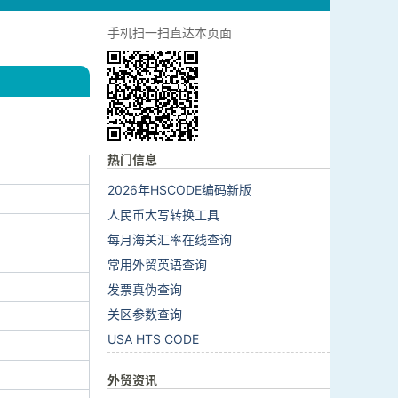
手机扫一扫直达本页面
热门信息
2026年HSCODE编码新版
人民币大写转换工具
每月海关汇率在线查询
常用外贸英语查询
发票真伪查询
关区参数查询
USA HTS CODE
外贸资讯