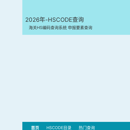
2026年-HSCODE查询
海关HS编码查询系统 申报要素查询
首页
HSCODE目录
热门查询