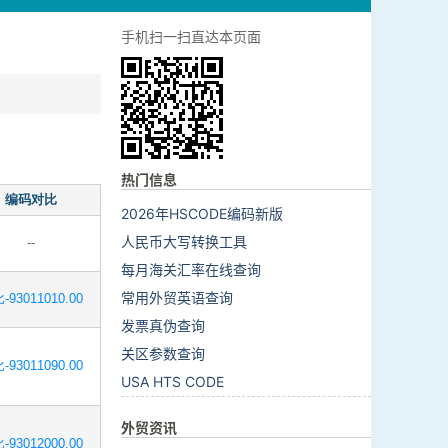
手机扫一扫直达本页面
热门信息
编码对比
2026年HSCODE编码新版
人民币大写转换工具
--
每月海关汇率在线查询
常用外贸英语查询
-93011010.00
发票真伪查询
关区参数查询
-93011090.00
USA HTS CODE
外贸资讯
-93012000.00