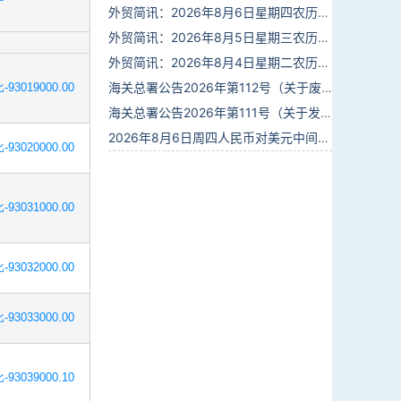
外贸简讯：2026年8月6日星期四农历六月廿四
外贸简讯：2026年8月5日星期三农历六月廿三
外贸简讯：2026年8月4日星期二农历六月廿二
海关总署公告2026年第112号（关于废止部分卫生检疫类规范性文件的公告）
-93019000.00
海关总署公告2026年第111号（关于发布《进出境动植物检疫处理监督管理工作规定》《进出境卫生处理监督管理工作规定》的公告）
2026年8月6日周四人民币对美元中间价报6.7895调贬6个基点
-93020000.00
-93031000.00
-93032000.00
-93033000.00
-93039000.10