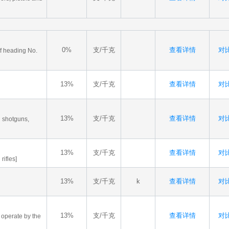
0%
支/千克
查看详情
对比
of heading No.
13%
支/千克
查看详情
对比
13%
支/千克
查看详情
对比
g shotguns,
13%
支/千克
查看详情
对比
rifles]
13%
支/千克
k
查看详情
对比
13%
支/千克
查看详情
对比
 operate by the