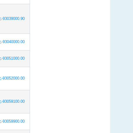
-93039000.90
-93040000.00
-93051000.00
-93052000.00
-93059100.00
-93059900.00