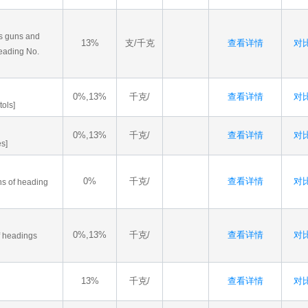
as guns and
13%
支/千克
查看详情
对比
heading No.
0%,13%
千克/
查看详情
对比
tols]
0%,13%
千克/
查看详情
对比
es]
0%
千克/
查看详情
对比
ns of heading
0%,13%
千克/
查看详情
对比
of headings
13%
千克/
查看详情
对比