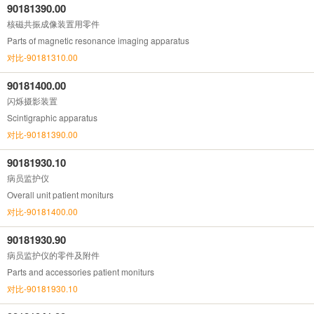
90181390.00
核磁共振成像装置用零件
Parts of magnetic resonance imaging apparatus
对比-90181310.00
90181400.00
闪烁摄影装置
Scintigraphic apparatus
对比-90181390.00
90181930.10
病员监护仪
Overall unit patient moniturs
对比-90181400.00
90181930.90
病员监护仪的零件及附件
Parts and accessories patient moniturs
对比-90181930.10