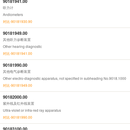
90181941.00
听力计
Andiometers
对比-90181930.90
90181949.00
其他听力诊断装置
Other hearing diagnostic
对比-90181941.00
90181990.00
其他电气诊断装置
Other electro-diagnostic apparatus, not specified in subheading No.9018.1000
对比-90181949.00
90182000.00
紫外线及红外线装置
Ultra-violet or infra-red ray apparatus
对比-90181990.00
90183100.00