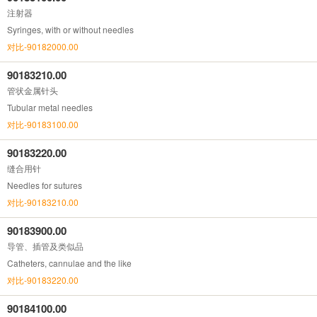
注射器
Syringes, with or without needles
对比-90182000.00
90183210.00
管状金属针头
Tubular metal needles
对比-90183100.00
90183220.00
缝合用针
Needles for sutures
对比-90183210.00
90183900.00
导管、插管及类似品
Catheters, cannulae and the like
对比-90183220.00
90184100.00