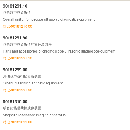
90181291.10
彩色超声波诊断仪
Overall unit chromoscope ultrasonic diagnostice-quipment
对比-90181210.00
90181291.90
彩色超声波诊断仪的零件及附件
Parts and accessories of chromoscope ultrasonic diagnostice-quipment
对比-90181291.10
90181299.00
其他超声波扫描诊断装置
Other ultrasonic diagnostic equipment
对比-90181291.90
90181310.00
成套的核磁共振成像装置
Magnetic resonance imaging apparatus
对比-90181299.00