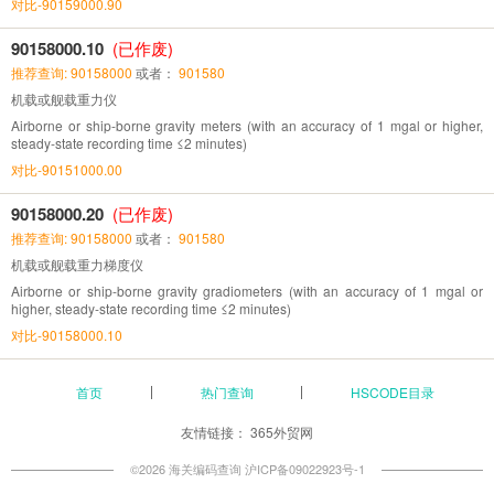
对比-90159000.90
90158000.10
(已作废)
推荐查询: 90158000
或者：
901580
机载或舰载重力仪
Airborne or ship-borne gravity meters (with an accuracy of 1 mgal or higher,
steady-state recording time ≤2 minutes)
对比-90151000.00
90158000.20
(已作废)
推荐查询: 90158000
或者：
901580
机载或舰载重力梯度仪
Airborne or ship-borne gravity gradiometers (with an accuracy of 1 mgal or
higher, steady-state recording time ≤2 minutes)
对比-90158000.10
首页
热门查询
HSCODE目录
友情链接：
365外贸网
©2026 海关编码查询
沪ICP备09022923号-1