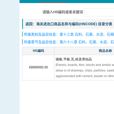
请输入HS编码或者关键词
返回：海关进出口商品名称与编码(HSCODE) 目录分类
所属类别及品目信息：第十三类 石料、石膏、水泥、石棉
所属章节及品目信息：第六十八章 石料、石膏、水泥、
HS编码
商品名称
镶板,平板,瓦,砖及类似品
[Panels, boards, tiles, blocks and similar ar
68080000.00
straw or of shavings, chips, particles, saw
agglomerated with cement, plaster or othe