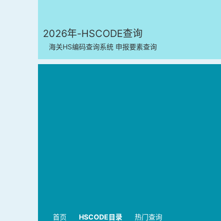
2026年-HSCODE查询
海关HS编码查询系统 申报要素查询
首页
HSCODE目录
热门查询