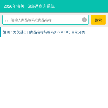
2026年海关HS编码查询系统
⌕
x
搜索
返回：海关进出口商品名称与编码(HSCODE) 目录分类