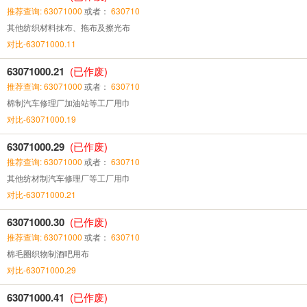
推荐查询: 63071000
或者：
630710
其他纺织材料抹布、拖布及擦光布
对比-63071000.11
63071000.21
(已作废)
推荐查询: 63071000
或者：
630710
棉制汽车修理厂加油站等工厂用巾
对比-63071000.19
63071000.29
(已作废)
推荐查询: 63071000
或者：
630710
其他纺材制汽车修理厂等工厂用巾
对比-63071000.21
63071000.30
(已作废)
推荐查询: 63071000
或者：
630710
棉毛圈织物制酒吧用布
对比-63071000.29
63071000.41
(已作废)