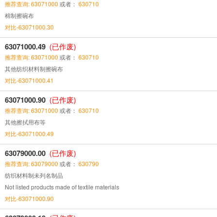
推荐查询: 63071000
或者：
630710
棉制擦碗布
对比-63071000.30
63071000.49
(已作废)
推荐查询: 63071000
或者：
630710
其他纺织材料制擦碗布
对比-63071000.41
63071000.90
(已作废)
推荐查询: 63071000
或者：
630710
其他擦拭用布等
对比-63071000.49
63079000.00
(已作废)
推荐查询: 63079000
或者：
630790
纺织材料制未列名制品
Not listed products made of textile materials
对比-63071000.90