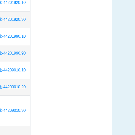
-44201920.10
-44201920.90
-44201990.10
-44201990.90
-44209010.10
-44209010.20
-44209010.90