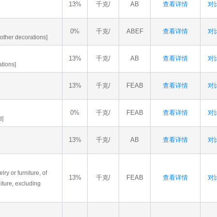
13%
千克/
AB
查看详情
对比
0%
千克/
ABEF
查看详情
对比
other decorations]
13%
千克/
AB
查看详情
对比
tions]
13%
千克/
FEAB
查看详情
对比
0%
千克/
FEAB
查看详情
对比
d]
13%
千克/
AB
查看详情
对比
lry or furniture, of
13%
千克/
FEAB
查看详情
对比
iture, excluding