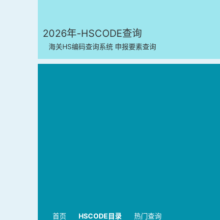
2026年-HSCODE查询
海关HS编码查询系统 申报要素查询
首页
HSCODE目录
热门查询