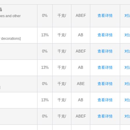
品
0%
千克/
ABEF
查看详情
对比
nes and other
13%
千克/
AB
查看详情
对比
r decorations]
0%
千克/
ABEF
查看详情
对比
13%
千克/
AB
查看详情
对比
0%
千克/
ABE
查看详情
对比
]
13%
千克/
AB
查看详情
对比
0%
千克/
ABEF
查看详情
对比