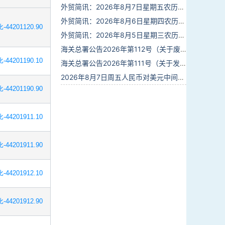
外贸简讯：2026年8月7日星期五农历六月廿五
外贸简讯：2026年8月6日星期四农历六月廿四
-44201120.90
外贸简讯：2026年8月5日星期三农历六月廿三
海关总署公告2026年第112号（关于废止部分卫生检疫类规范性文件的公告）
-44201190.10
海关总署公告2026年第111号（关于发布《进出境动植物检疫处理监督管理工作规定》《进出境卫生处理监督管理工作规定》的公告）
2026年8月7日周五人民币对美元中间价报6.7904调贬9个基点
-44201190.90
-44201911.10
-44201911.90
-44201912.10
-44201912.90