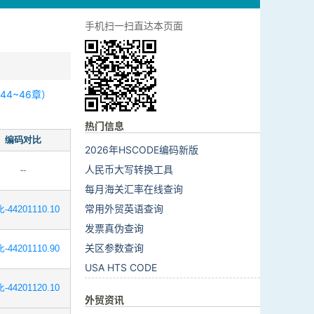
手机扫一扫直达本页面
4~46章）
热门信息
编码对比
2026年HSCODE编码新版
人民币大写转换工具
--
每月海关汇率在线查询
常用外贸英语查询
-44201110.10
发票真伪查询
关区参数查询
-44201110.90
USA HTS CODE
-44201120.10
外贸资讯