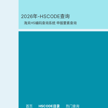
2026年-HSCODE查询
海关HS编码查询系统 申报要素查询
首页
HSCODE目录
热门查询