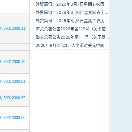
外贸简讯：2026年8月7日星期五农历六月廿五
外贸简讯：2026年8月6日星期四农历六月廿四
外贸简讯：2026年8月5日星期三农历六月廿三
-39012000.11
海关总署公告2026年第112号（关于废止部分卫生检疫类规范性文件的公告）
海关总署公告2026年第111号（关于发布《进出境动植物检疫处理监督管理工作规定》《进出境卫生处理监督管理工作规定》的公告）
2026年8月7日周五人民币对美元中间价报6.7904调贬9个基点
-39012000.19
-39012000.91
-39012000.99
-39013000.00