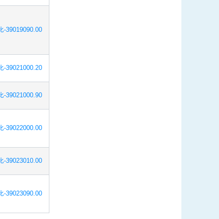
-39019090.00
-39021000.20
-39021000.90
-39022000.00
-39023010.00
-39023090.00