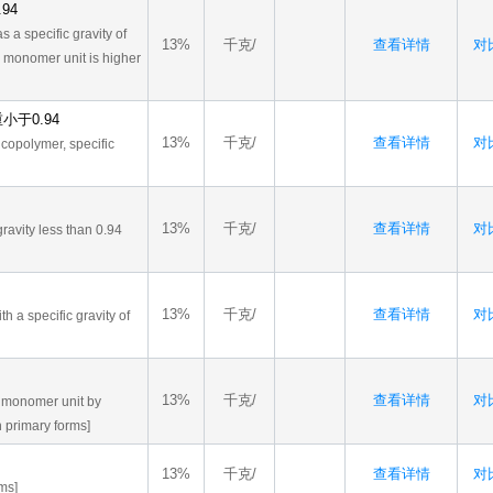
94
a specific gravity of
13%
千克/
查看详情
对比
e monomer unit is higher
于0.94
13%
千克/
查看详情
对比
 copolymer, specific
13%
千克/
查看详情
对比
gravity less than 0.94
13%
千克/
查看详情
对比
h a specific gravity of
13%
千克/
查看详情
对比
 monomer unit by
n primary forms]
13%
千克/
查看详情
对比
rms]