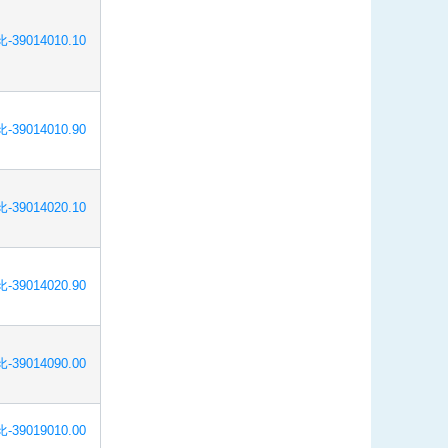
-39014010.10
-39014010.90
-39014020.10
-39014020.90
-39014090.00
-39019010.00