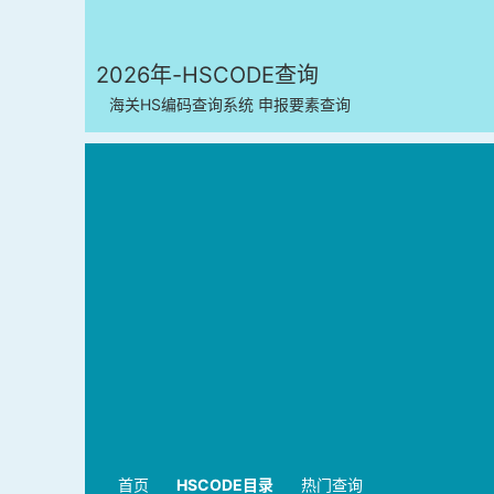
2026年-HSCODE查询
海关HS编码查询系统 申报要素查询
首页
HSCODE目录
热门查询