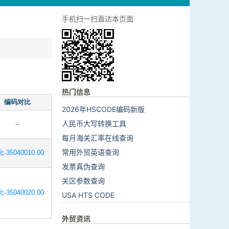
手机扫一扫直达本页面
热门信息
编码对比
2026年HSCODE编码新版
人民币大写转换工具
--
每月海关汇率在线查询
常用外贸英语查询
-35040010.00
发票真伪查询
关区参数查询
-35040020.00
USA HTS CODE
外贸资讯