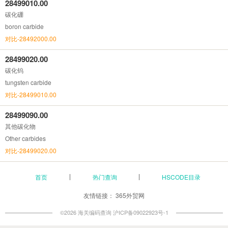
28499010.00
碳化硼
boron carbide
对比-28492000.00
28499020.00
碳化钨
tungsten carbide
对比-28499010.00
28499090.00
其他碳化物
Other carbides
对比-28499020.00
首页
热门查询
HSCODE目录
友情链接：
365外贸网
©2026 海关编码查询
沪ICP备09022923号-1