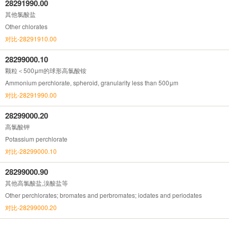
28291990.00
其他氯酸盐
Other chlorates
对比-28291910.00
28299000.10
颗粒＜500μm的球形高氯酸铵
Ammonium perchlorate, spheroid, granularity less than 500μm
对比-28291990.00
28299000.20
高氯酸钾
Potassium perchlorate
对比-28299000.10
28299000.90
其他高氯酸盐,溴酸盐等
Other perchlorates; bromates and perbromates; iodates and periodates
对比-28299000.20