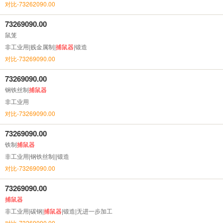
对比-73262090.00
73269090.00
鼠笼
非工业用|贱金属制|
捕鼠器
|锻造
对比-73269090.00
73269090.00
钢铁丝制
捕鼠器
非工业用
对比-73269090.00
73269090.00
铁制
捕鼠器
非工业用|钢铁丝制||锻造
对比-73269090.00
73269090.00
捕鼠器
非工业用|碳钢|
捕鼠器
|锻造|无进一步加工
对比-73269090.00