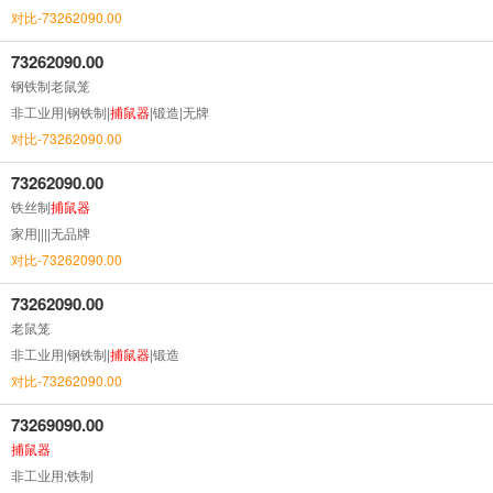
对比-73262090.00
73262090.00
钢铁制老鼠笼
非工业用|钢铁制|
捕鼠器
|锻造|无牌
对比-73262090.00
73262090.00
铁丝制
捕鼠器
家用||||无品牌
对比-73262090.00
73262090.00
老鼠笼
非工业用|钢铁制|
捕鼠器
|锻造
对比-73262090.00
73269090.00
捕鼠器
非工业用;铁制