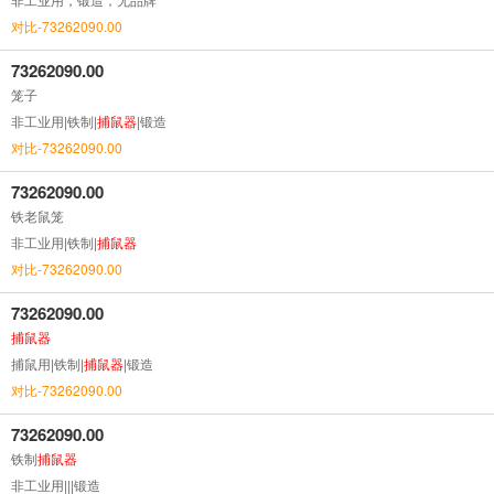
对比-73262090.00
73262090.00
笼子
非工业用|铁制|
捕鼠器
|锻造
对比-73262090.00
73262090.00
铁老鼠笼
非工业用|铁制|
捕鼠器
对比-73262090.00
73262090.00
捕鼠器
捕鼠用|铁制|
捕鼠器
|锻造
对比-73262090.00
73262090.00
铁制
捕鼠器
非工业用|||锻造