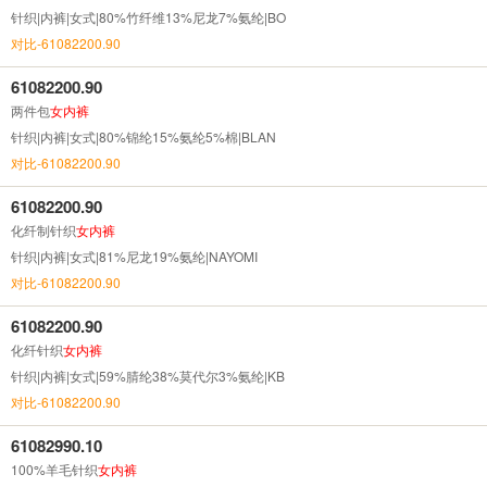
针织|内裤|女式|80%竹纤维13%尼龙7%氨纶|BO
对比-61082200.90
61082200.90
两件包
女内裤
针织|内裤|女式|80%锦纶15%氨纶5%棉|BLAN
对比-61082200.90
61082200.90
化纤制针织
女内裤
针织|内裤|女式|81%尼龙19%氨纶|NAYOMI
对比-61082200.90
61082200.90
化纤针织
女内裤
针织|内裤|女式|59%腈纶38%莫代尔3%氨纶|KB
对比-61082200.90
61082990.10
100%羊毛针织
女内裤