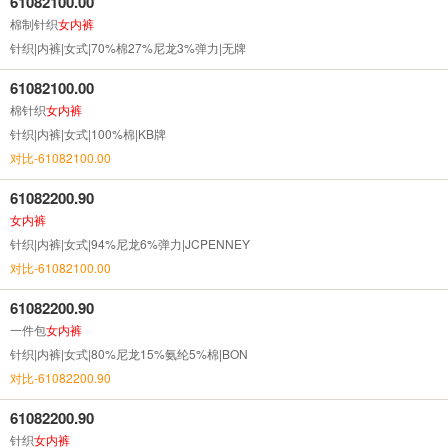
61082100.00
棉制针织
女内裤
针织|内裤|女式|70%棉27%尼龙3%弹力|无牌
61082100.00
棉针织
女内裤
针织|内裤|女式|100%棉|KB牌
对比-61082100.00
61082200.90
女内裤
针织|内裤|女式|94%尼龙6%弹力|JCPENNEY
对比-61082100.00
61082200.90
一件包
女内裤
针织|内裤|女式|80%尼龙15%氨纶5%棉|BON
对比-61082200.90
61082200.90
针织
女内裤