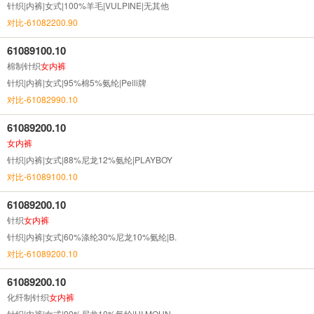
针织|内裤|女式|100%羊毛|VULPINE|无其他
对比-61082200.90
61089100.10
棉制针织
女内裤
针织|内裤|女式|95%棉5%氨纶|Pelli牌
对比-61082990.10
61089200.10
女内裤
针织|内裤|女式|88%尼龙12%氨纶|PLAYBOY
对比-61089100.10
61089200.10
针织
女内裤
针织|内裤|女式|60%涤纶30%尼龙10%氨纶|B.
对比-61089200.10
61089200.10
化纤制针织
女内裤
针织|内裤|女式|90%尼龙10%氨纶|HI MOUN