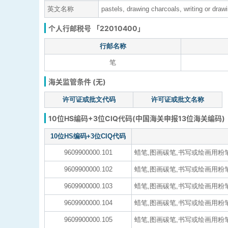
英文名称
pastels, drawing charcoals, writing or draw
个人行邮税号 「22010400」
行邮名称
笔
海关监管条件 (无)
许可证或批文代码
许可证或批文名称
10位HS编码+3位CIQ代码(中国海关申报13位海关编码)
10位HS编码+3位CIQ代码
9609900000.101
蜡笔,图画碳笔,书写或绘画用粉笔
9609900000.102
蜡笔,图画碳笔,书写或绘画用粉笔
9609900000.103
蜡笔,图画碳笔,书写或绘画用粉笔
9609900000.104
蜡笔,图画碳笔,书写或绘画用粉笔
9609900000.105
蜡笔,图画碳笔,书写或绘画用粉笔