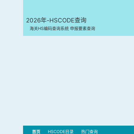
2026年-HSCODE查询
海关HS编码查询系统 申报要素查询
首页
HSCODE目录
热门查询