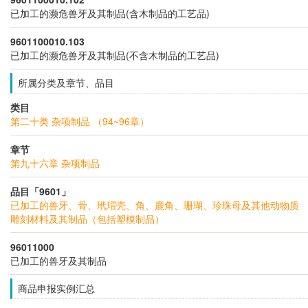
已加工的濒危兽牙及其制品(含木制品的工艺品)
9601100010.103
已加工的濒危兽牙及其制品(不含木制品的工艺品)
所属分类及章节、品目
类目
第二十类 杂项制品 （94~96章）
章节
第九十六章 杂项制品
品目「9601」
已加工的兽牙、骨、玳瑁壳、角、鹿角、珊瑚、珍珠母及其他动物质
雕刻材料及其制品（包括塑模制品）
96011000
已加工的兽牙及其制品
商品申报实例汇总