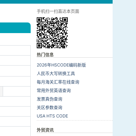
手机扫一扫直达本页面
热门信息
2026年HSCODE编码新版
人民币大写转换工具
每月海关汇率在线查询
常用外贸英语查询
发票真伪查询
关区参数查询
USA HTS CODE
外贸资讯