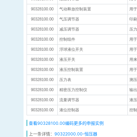
90328100.00
气动释放控制装置
用
90328100.00
气压调节器
印刷
90328100.00
减压调节器
压力
90328100.00
控制组件
用于
90328100.00
浮球液位开关
用于
90328100.00
液压开关
用
90328100.00
液压控制装置
用于
90328100.00
压力表
测
90328100.00
精密压力控制仪
输
90328100.00
流量调节器
液压
90328100.00
液位控制器
控制
查看90328100.00编码更多的申报实例
上一条详情：
90322000.00-恒压器