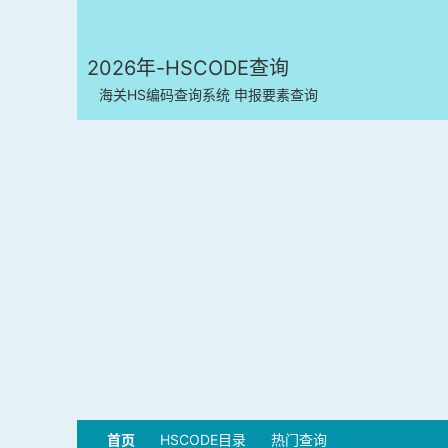
2026年-HSCODE查询
海关HS编码查询系统 申报要素查询
首页
HSCODE目录
热门查询