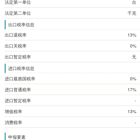
法定第一单位
台
法定第二单位
千克
出口税率信息
出口退税率
13%
出口关税率
0%
出口暂定税率
无
进口税率信息
进口最惠国税率
0%
进口普通税率
17%
进口暂定税率
-
增值税率
13%
消费税率
-
申报要素