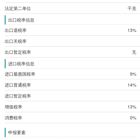
法定第二单位
千克
出口税率信息
出口退税率
13%
出口关税率
出口暂定税率
无
进口税率信息
进口最惠国税率
9%
进口普通税率
14%
进口暂定税率
增值税率
13%
消费税率
0%
申报要素