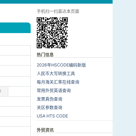
手机扫一扫直达本页面
热门信息
2026年HSCODE编码新版
人民币大写转换工具
每月海关汇率在线查询
常用外贸英语查询
率
发票真伪查询
关区参数查询
USA HTS CODE
外贸资讯