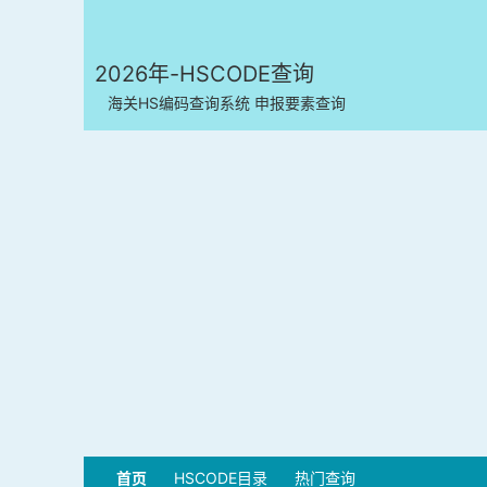
2026年-HSCODE查询
海关HS编码查询系统 申报要素查询
首页
HSCODE目录
热门查询