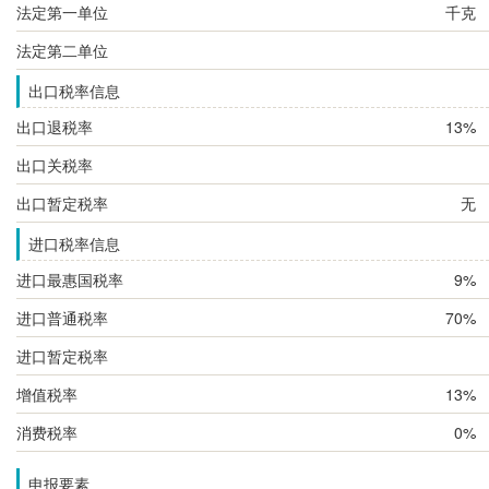
法定第一单位
千克
法定第二单位
出口税率信息
出口退税率
13%
出口关税率
出口暂定税率
无
进口税率信息
进口最惠国税率
9%
进口普通税率
70%
进口暂定税率
增值税率
13%
消费税率
0%
申报要素