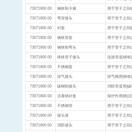
73071900.00
钢铁制卡箍
用于管子之间的
73071900.00
弯管接头
用于管子之间连
73071900.00
衬套
用于管子之间的
73071900.00
钢铁管套
用于管子之间连
73071900.00
钢铁制弯头
用于管子之间连
73071900.00
铸铁管子接头
连接管道|铸铁
73071900.00
不锈钢套
用于管子之间连
73071900.00
排气接头
排气阀用|铸铁
73071900.00
碳钢制接头
消防管道用|碳
73071900.00
活塞销衬套
保护作用|铁|
73071900.00
不锈钢管
用于管子之间连
73071900.00
接头体
用于管子之间连
73071900.00
消防接头
用于管子之间连