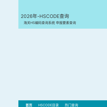
2026年-HSCODE查询
海关HS编码查询系统 申报要素查询
首页
HSCODE目录
热门查询