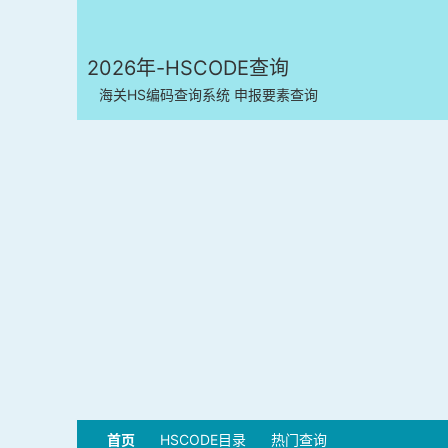
2026年-HSCODE查询
海关HS编码查询系统 申报要素查询
首页
HSCODE目录
热门查询