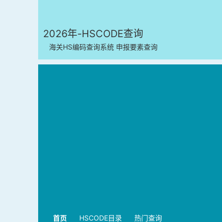
2026年-HSCODE查询
海关HS编码查询系统 申报要素查询
首页
HSCODE目录
热门查询