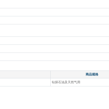
商品规格
钻探石油及天然气用