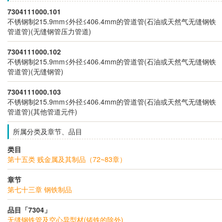
7304111000.101
不锈钢制215.9mm≤外径≤406.4mm的管道管(石油或天然气无缝钢铁
管道管)(无缝钢管压力管道)
7304111000.102
不锈钢制215.9mm≤外径≤406.4mm的管道管(石油或天然气无缝钢铁
管道管)(无缝钢管)
7304111000.103
不锈钢制215.9mm≤外径≤406.4mm的管道管(石油或天然气无缝钢铁
管道管)(其他管道元件)
所属分类及章节、品目
类目
第十五类 贱金属及其制品（72~83章）
章节
第七十三章 钢铁制品
品目「7304」
无缝钢铁管及空心异型材(铸铁的除外)