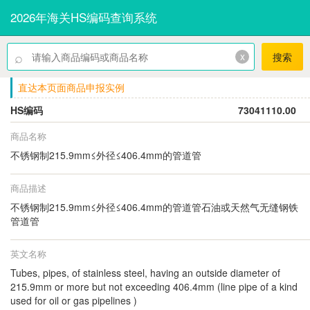
2026年海关HS编码查询系统
⌕
x
搜索
直达本页面商品申报实例
HS编码
73041110.00
商品名称
不锈钢制215.9mm≤外径≤406.4mm的管道管
商品描述
不锈钢制215.9mm≤外径≤406.4mm的管道管石油或天然气无缝钢铁
管道管
英文名称
Tubes, pipes, of stainless steel, having an outside diameter of
215.9mm or more but not exceeding 406.4mm (line pipe of a kind
used for oil or gas pipelines )