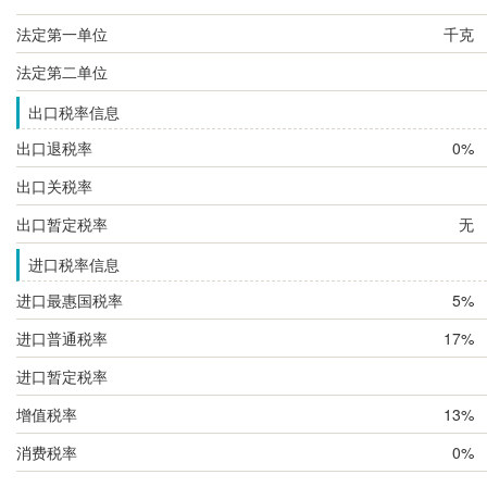
法定第一单位
千克
法定第二单位
出口税率信息
出口退税率
0%
出口关税率
出口暂定税率
无
进口税率信息
进口最惠国税率
5%
进口普通税率
17%
进口暂定税率
增值税率
13%
消费税率
0%