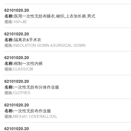
62101020.20
名称:
医用一次性无纺布睡衣,梭织,上衣加长裤,男式
规格:
100%棉
62101020.20
名称:
隔离衣&手术衣
规格:
INSOLATION GOWN &SURGICAL GOWN
62101020.20
名称:
棉制一次性内裤
规格:
CLASSIC牌
62101020.20
名称:
一次性无纺布分体作业服
规格:
CLOTHES
62101020.20
名称:
一次性无纺布作业服
规格:
MEX451 COVERALL/XXL
62101020.20