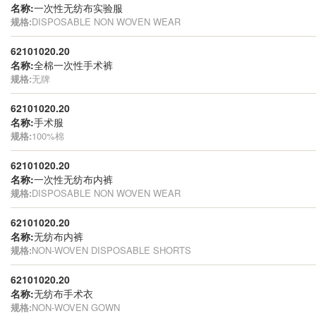
名称:
一次性无纺布实验服
规格:
DISPOSABLE NON WOVEN WEAR
62101020.20
名称:
全棉一次性手术裤
规格:
无牌
62101020.20
名称:
手术服
规格:
100%棉
62101020.20
名称:
一次性无纺布内裤
规格:
DISPOSABLE NON WOVEN WEAR
62101020.20
名称:
无纺布内裤
规格:
NON-WOVEN DISPOSABLE SHORTS
62101020.20
名称:
无纺布手术衣
规格:
NON-WOVEN GOWN