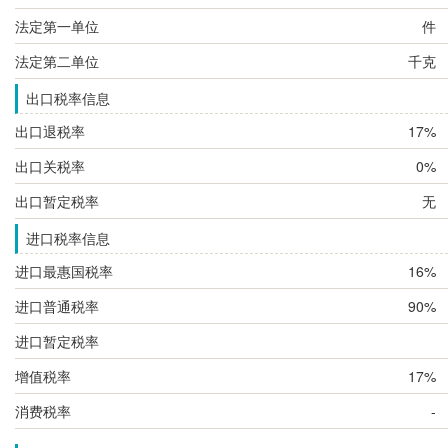
法定第一单位
件
法定第二单位
千克
出口税率信息
出口退税率
17%
出口关税率
0%
出口暂定税率
无
进口税率信息
进口最惠国税率
16%
进口普通税率
90%
进口暂定税率
增值税率
17%
消费税率
-