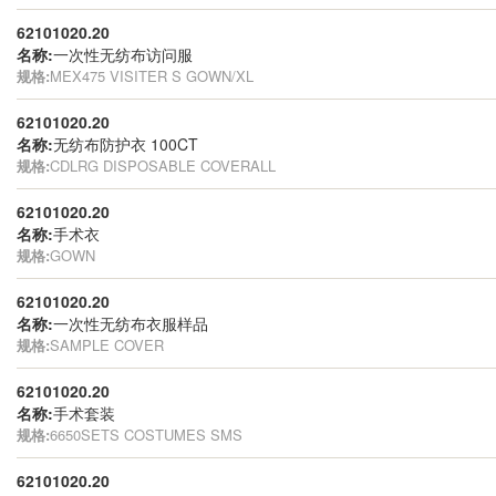
62101020.20
名称:
一次性无纺布访问服
规格:
MEX475 VISITER S GOWN/XL
62101020.20
名称:
无纺布防护衣 100CT
规格:
CDLRG DISPOSABLE COVERALL
62101020.20
名称:
手术衣
规格:
GOWN
62101020.20
名称:
一次性无纺布衣服样品
规格:
SAMPLE COVER
62101020.20
名称:
手术套装
规格:
6650SETS COSTUMES SMS
62101020.20