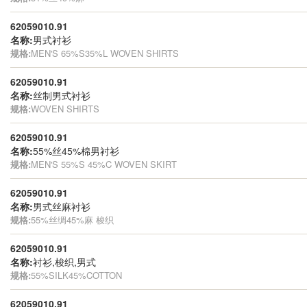
62059010.91
名称:
男式衬衫
规格:
MEN'S 65%S35%L WOVEN SHIRTS
62059010.91
名称:
丝制男式衬衫
规格:
WOVEN SHIRTS
62059010.91
名称:
55%丝45%棉男衬衫
规格:
MEN'S 55%S 45%C WOVEN SKIRT
62059010.91
名称:
男式丝麻衬衫
规格:
55%丝绸45%麻 梭织
62059010.91
名称:
衬衫,梭织,男式
规格:
55%SILK45%COTTON
62059010.91