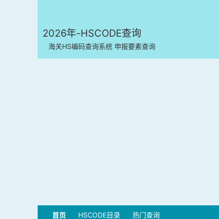
2026年-HSCODE查询
海关HS编码查询系统 申报要素查询
首页
HSCODE目录
热门查询