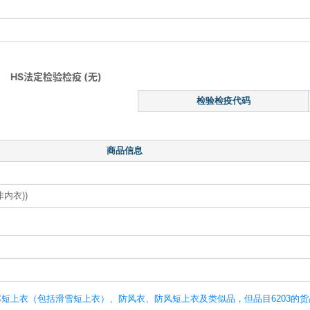
HS法定检验检疫 (无)
检验检疫代码
商品信息
内衣))
短上衣（包括滑雪短上衣）、防风衣、防风短上衣及类似品，但品目6203的货