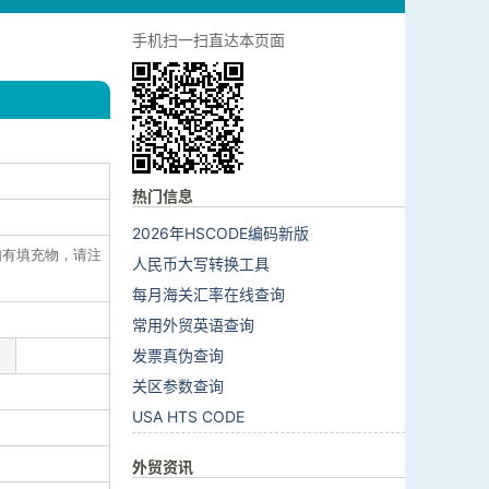
手机扫一扫直达本页面
热门信息
2026年HSCODE编码新版
:如有填充物，请注
人民币大写转换工具
每月海关汇率在线查询
常用外贸英语查询
发票真伪查询
关区参数查询
USA HTS CODE
外贸资讯