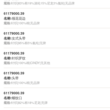
规格:
针织|63%棉19%涤纶15%尼龙3%氨纶|无品牌
61179000.39
名称:
领花花边
规格:
针织|100%棉|无品牌
61179000.39
名称:
女式头带
规格:
针织|95%棉5%氨纶|无牌
61179000.39
名称:
针织罗纹
规格:
针织|100%棉|CINDY|无其他
61179000.39
名称:
头带
规格:
针织|100%棉|无品牌
61179000.39
名称:
螺纹口
规格:
针织|82%棉18%尼龙|无牌