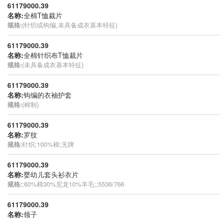
61179000.39
名称:
全棉T恤裁片
规格:
(针织或钩编,未具备成衣基本特征)
61179000.39
名称:
全棉针织布T恤裁片
规格:
(未具备成衣基本特征)
61179000.39
名称:
钩编的衣袖护套
规格:
(棉制)
61179000.39
名称:
罗纹
规格:
针织;100%棉;无牌
61179000.39
名称:
婴幼儿套头衫衣片
规格:
;60%棉30%尼龙10%羊毛;;5536/766
61179000.39
名称:
领子