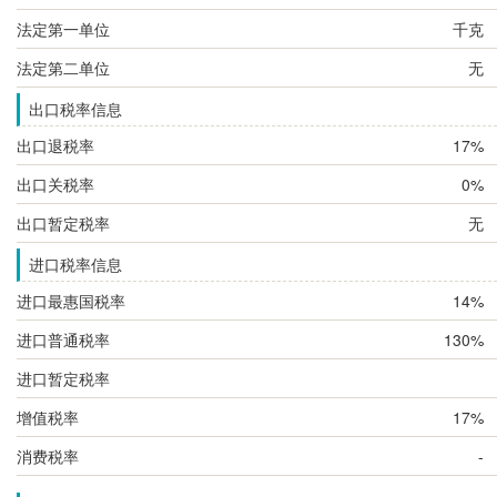
法定第一单位
千克
法定第二单位
无
出口税率信息
出口退税率
17%
出口关税率
0%
出口暂定税率
无
进口税率信息
进口最惠国税率
14%
进口普通税率
130%
进口暂定税率
增值税率
17%
消费税率
-